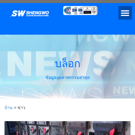
บล็อก
ข้อมูลอุตสาหกรรมล่าสุด
บ้าน
>
ข่าว