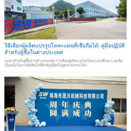
วิธีเลือกผู้ผลิตแปรรูปโลหะแผ่นที่เชื่อถือได้: คู่มือปฏิบัติ
สำหรับผู้ซื้อในต่างประเทศ
บทนำสำหรับผู้ซื้อจากต่างประเทศ การเลือกผู้ผลิตแปรรูปโลหะแผ่นที่เหมาะสมถือ
เป็นหนึ่งในการตัดสินใจที่สำคัญที่สุดในอุตสาหกรรมใดๆ