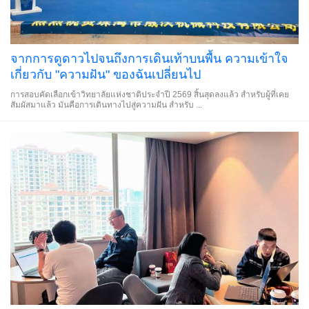
จากการดูดาวไปจนถึงการเดินเท้าบนพื้น ความเข้าใจ
เกี่ยวกับ "ความฝัน" ของฉันเปลี่ยนไป
การสอบคัดเลือกเข้าวิทยาลัยแห่งชาติประจำปี 2569 สิ้นสุดลงแล้ว สำหรับผู้ที่เคย
สัมผัสมาแล้ว มันคือการเดินทางไปสู่ความฝัน สำหรับ ...