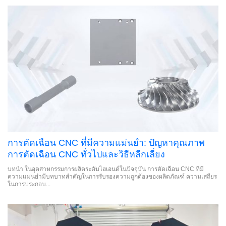
การตัดเฉือน CNC ที่มีความแม่นยำ: ปัญหาคุณภาพ
การตัดเฉือน CNC ทั่วไปและวิธีหลีกเลี่ยง
บทนำ ในอุตสาหกรรมการผลิตระดับไฮเอนด์ในปัจจุบัน การตัดเฉือน CNC ที่มี
ความแม่นยำมีบทบาทสำคัญในการรับรองความถูกต้องของผลิตภัณฑ์ ความเสถียร
ในการประกอบ...