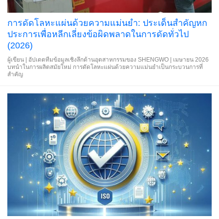
การดัดโลหะแผ่นด้วยความแม่นยำ: ประเด็นสำคัญหก
ประการเพื่อหลีกเลี่ยงข้อผิดพลาดในการดัดทั่วไป
(2026)
ผู้เขียน | อัปเดตทีมข้อมูลเชิงลึกด้านอุตสาหกรรมของ SHENGWO | เมษายน 2026
บทนำในการผลิตสมัยใหม่ การดัดโลหะแผ่นด้วยความแม่นยำเป็นกระบวนการที่
สำคัญ