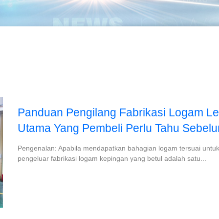
Panduan Pengilang Fabrikasi Logam Le
Utama Yang Pembeli Perlu Tahu Sebel
Pengenalan: Apabila mendapatkan bahagian logam tersuai untuk a
pengeluar fabrikasi logam kepingan yang betul adalah satu...