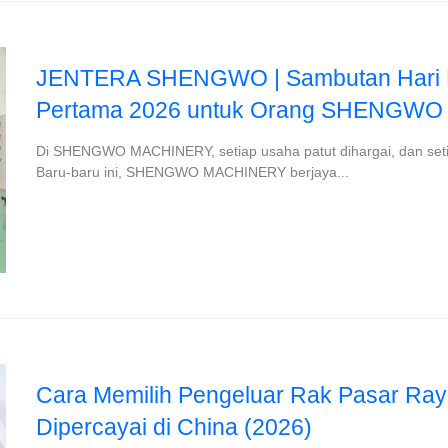
JENTERA SHENGWO | Sambutan Hari L
Pertama 2026 untuk Orang SHENGWO
Di SHENGWO MACHINERY, setiap usaha patut dihargai, dan set
Baru-baru ini, SHENGWO MACHINERY berjaya...
Cara Memilih Pengeluar Rak Pasar Ray
Dipercayai di China (2026)