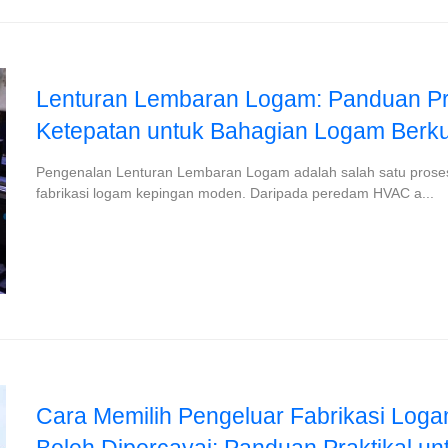
Lenturan Lembaran Logam: Panduan Pra
Ketepatan untuk Bahagian Logam Berkual
Pengenalan Lenturan Lembaran Logam adalah salah satu prose
fabrikasi logam kepingan moden. Daripada peredam HVAC a...
Cara Memilih Pengeluar Fabrikasi Log