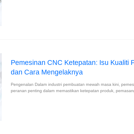
Pemesinan CNC Ketepatan: Isu Kualiti
dan Cara Mengelaknya
Pengenalan Dalam industri pembuatan mewah masa kini, peme
peranan penting dalam memastikan ketepatan produk, pemasanga