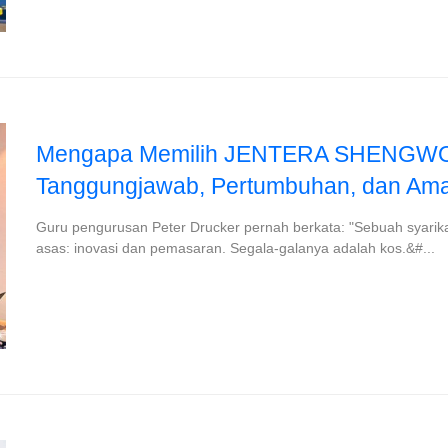
Mengapa Memilih JENTERA SHENGWO?
Tanggungjawab, Pertumbuhan, dan Am
Guru pengurusan Peter Drucker pernah berkata: "Sebuah syarik
asas: inovasi dan pemasaran. Segala-galanya adalah kos.&#...