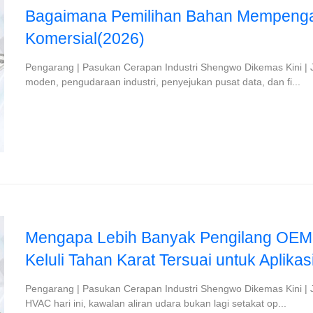
Bagaimana Pemilihan Bahan Mempenga
Komersial(2026)
Pengarang | Pasukan Cerapan Industri Shengwo Dikemas Kini 
moden, pengudaraan industri, penyejukan pusat data, dan fi...
Mengapa Lebih Banyak Pengilang OEM
Keluli Tahan Karat Tersuai untuk Aplikas
Pengarang | Pasukan Cerapan Industri Shengwo Dikemas Kini | 
HVAC hari ini, kawalan aliran udara bukan lagi setakat op...