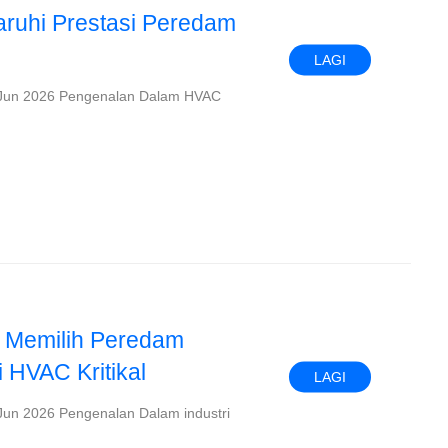
ruhi Prestasi Peredam
LAGI
| Jun 2026 Pengenalan Dalam HVAC
 Memilih Peredam
i HVAC Kritikal
LAGI
Jun 2026 Pengenalan Dalam industri