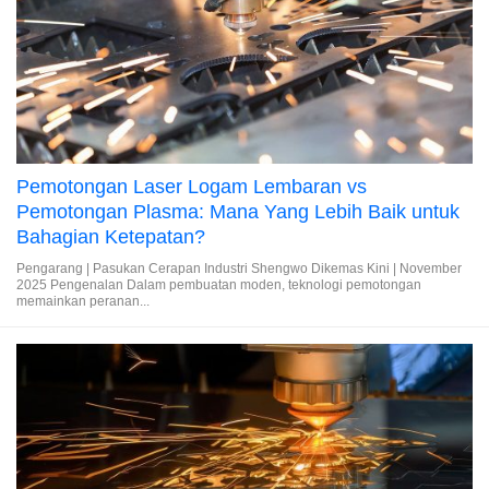
Pemotongan Laser Logam Lembaran vs
Pemotongan Plasma: Mana Yang Lebih Baik untuk
Bahagian Ketepatan?
Pengarang | Pasukan Cerapan Industri Shengwo Dikemas Kini | November
2025 Pengenalan Dalam pembuatan moden, teknologi pemotongan
memainkan peranan...