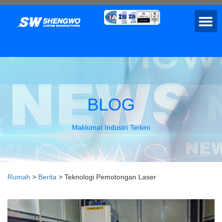
BLOG
Maklumat Industri Terkini
Rumah
>
Berita
>
Teknologi Pemotongan Laser