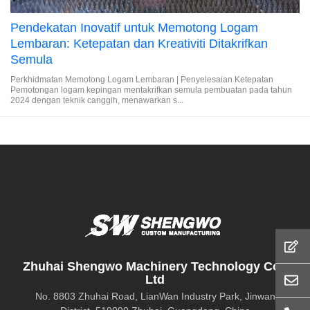
Pendekatan Inovatif untuk Memotong Logam
Lembaran: Ketepatan dan Kreativiti Ditakrifkan
Semula
Perkhidmatan Memotong Logam Lembaran | Penyelesaian Ketepatan
Pemotongan logam kepingan mentakrifkan semula pembuatan pada tahun
2024 dengan teknik canggih, menawarkan s...
Zhuhai Shengwo Machinery Technology Co.,
Ltd
No. 8803 Zhuhai Road, LianWan Industry Park, Jinwan