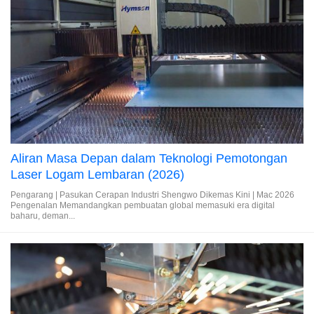
Aliran Masa Depan dalam Teknologi Pemotongan
Laser Logam Lembaran (2026)
Pengarang | Pasukan Cerapan Industri Shengwo Dikemas Kini | Mac 2026
Pengenalan Memandangkan pembuatan global memasuki era digital
baharu, deman...