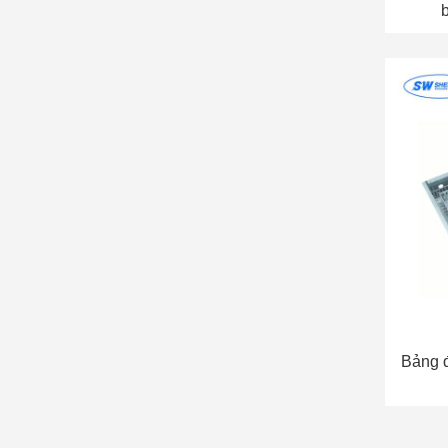
Bảng đ