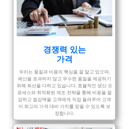
경쟁력 있는
가격
우리는 품질과 비용의 핵심을 잘 알고 있으며,
예산을 초과하지 않고 우수한 품질을 제공하기
위해 최선을 다하고 있습니다. 효율적인 생산 프
로세스와 최적화된 제조 전략을 통해 비용을 절
감하고 절감액을 고객에게 직접 돌려주어 고객
이 최고의 가격 대비 가치를 얻을 수 있도록 보
장합니다.