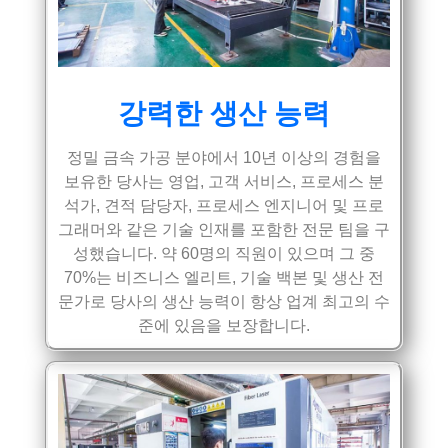
강력한 생산 능력
정밀 금속 가공 분야에서 10년 이상의 경험을
보유한 당사는 영업, 고객 서비스, 프로세스 분
석가, 견적 담당자, 프로세스 엔지니어 및 프로
그래머와 같은 기술 인재를 포함한 전문 팀을 구
성했습니다. 약 60명의 직원이 있으며 그 중
70%는 비즈니스 엘리트, 기술 백본 및 생산 전
문가로 당사의 생산 능력이 항상 업계 최고의 수
준에 있음을 보장합니다.