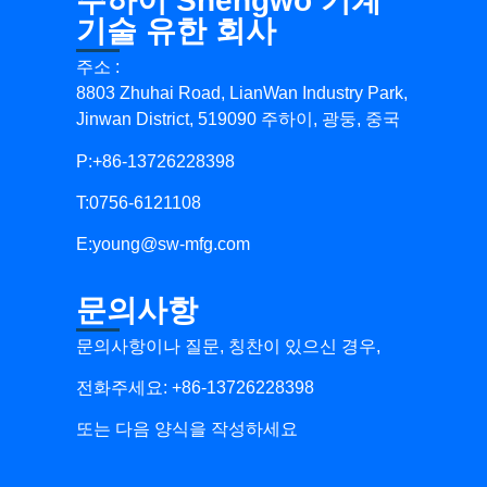
주하이 Shengwo 기계
기술 유한 회사
주소 :
8803 Zhuhai Road, LianWan Industry Park,
Jinwan District, 519090 주하이, 광둥, 중국
P:+86-13726228398
T:0756-6121108
E:
young@sw-mfg.com
문의사항
문의사항이나 질문, 칭찬이 있으신 경우,
전화주세요: +86-13726228398
또는 다음 양식을 작성하세요