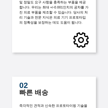
및 정밀도 요구 사항을 충족하는 부품을 제공
합니다. 우리는 최대 +/-0.001인치의 공차를 가
진 의료 부품을 제조할 수 있습니다. 당사의 처
리 기술과 전문 지식은 의료 기기 프로토타입
의 정확성을 보장하는 데도 도움이 됩니다.
02
빠른 배송
즉각적인 견적과 신속한 프로토타이핑 기술을