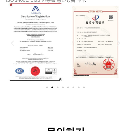
lSO 14001, SGS 인증을 통과했습니다.