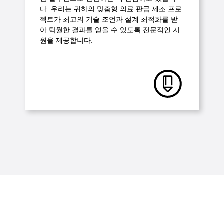
다. 우리는 귀하의 맞춤형 의료 판금 제조 프로
젝트가 최고의 기술 조언과 설계 최적화를 받
아 탁월한 결과를 얻을 수 있도록 전문적인 지
원을 제공합니다.