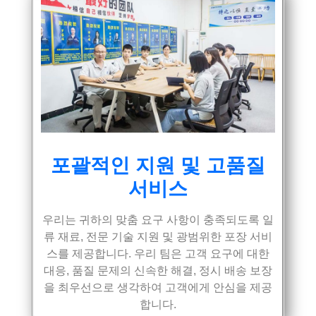
포괄적인 지원 및 고품질
서비스
우리는 귀하의 맞춤 요구 사항이 충족되도록 일
류 재료, 전문 기술 지원 및 광범위한 포장 서비
스를 제공합니다. 우리 팀은 고객 요구에 대한
대응, 품질 문제의 신속한 해결, 정시 배송 보장
을 최우선으로 생각하여 고객에게 안심을 제공
합니다.