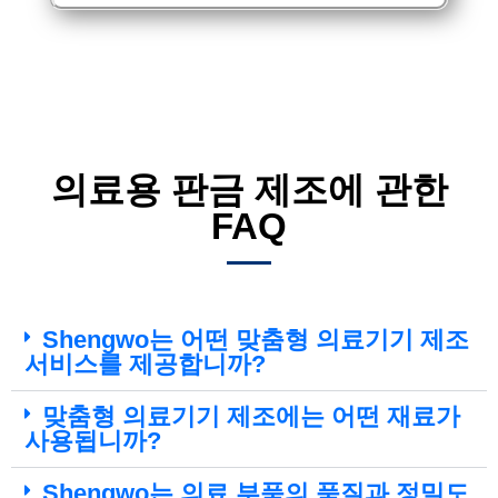
의료용 판금 제조에 관한
FAQ
Shengwo는 어떤 맞춤형 의료기기 제조
서비스를 제공합니까?
맞춤형 의료기기 제조에는 어떤 재료가
사용됩니까?
Shengwo는 의료 부품의 품질과 정밀도