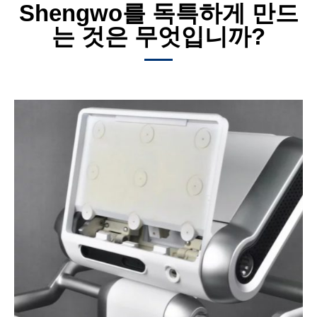
Shengwo를 독특하게 만드
는 것은 무엇입니까?