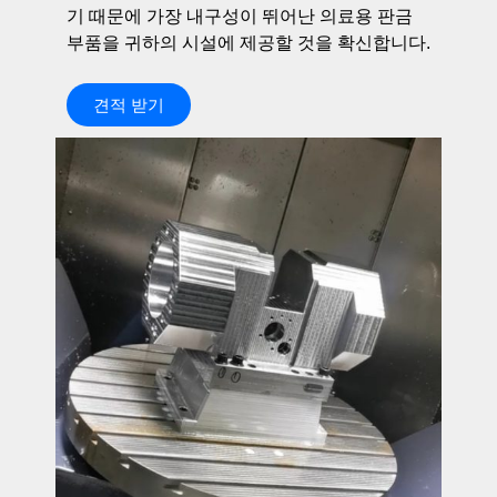
기 때문에 가장 내구성이 뛰어난 의료용 판금
부품을 귀하의 시설에 제공할 것을 확신합니다.
견적 받기