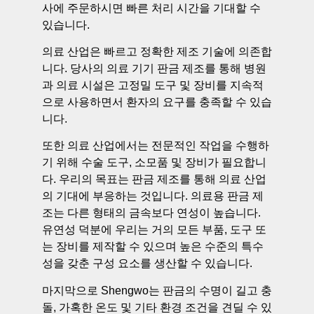
사에 주문하시면 빠른 처리 시간을 기대할 수
있습니다.
의료 산업은 빠르고 정확한 제조 기술에 의존합
니다. 당사의 의료 기기 판금 제조를 통해 병원
과 의료 시설은 고정밀 도구 및 장비를 지속적
으로 사용하면서 환자의 요구를 충족할 수 있습
니다.
또한 의료 산업에서는 전문적인 작업을 수행하
기 위해 수술 도구, 소모품 및 장비가 필요합니
다. 우리의 목표는 판금 제조를 통해 의료 산업
의 기대에 부응하는 것입니다. 의료용 판금 제
조는 다른 형태의 금속보다 연성이 높습니다.
유연성 덕분에 우리는 거의 모든 부품, 도구 또
는 장비를 제작할 수 있으며 높은 수준의 특수
성을 갖춘 구성 요소를 생산할 수 있습니다.
마지막으로 Shengwo는 판금의 수명이 길고 충
돌, 가혹한 온도 및 기타 환경 조건을 견딜 수 있