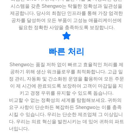
시스템을 갖춘 Shengwo는 탁월한 정확성과 일관성을
제공합니다. 당사의 최첨단 인프라를 통해 가장 엄격한
공차를 달성하여 모든 부품이 고성능 애플리케이션에
필요한 정확한 사양을 충족하도록 보장합니다.
빠른 처리
Shengwo는 품질 저하 없이 빠르고 효율적인 처리를 제
공하기 위해 생산 워크플로우를 최적화합니다. 고급 일
정 관리, 자동화 및 간소화된 운영을 활용하여 모든 주문
이 제 시간에 완료되도록 보장하여 고객이 마감일을 지
키고 경쟁 우위를 유지할 수 있도록 돕습니다.
비교할 수 없는 정확성의 세계를 탐험해보세요. 귀하의
요구 사항이 단순하든 복잡하든 Shengwo는 이를 충족
시킬 수 있습니다. 우리는 단순한 제조업체 그 이상입니
다. 우리는 의료 혁신을 발전시키는 데 있어 귀하의 파트
너입니다.