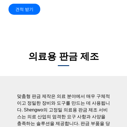
견적 받기
의료용 판금 제조​
맞춤형 판금 제작은 의료 분야에서 매우 구체적
이고 정밀한 장비와 도구를 만드는 데 사용됩니
다. Shengwo의 고정밀 의료용 판금 제조 서비
스는 의료 산업의 엄격한 요구 사항과 사양을
충족하는 솔루션을 제공합니다. 판금 부품을 당