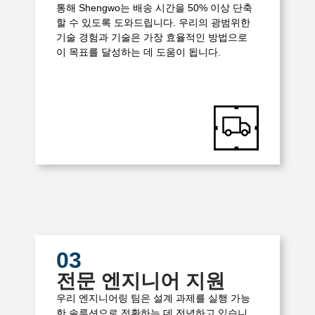
통해 Shengwo는 배송 시간을 50% 이상 단축
할 수 있도록 도와드립니다. 우리의 광범위한
기술 경험과 ​​기술은 가장 효율적인 방법으로
이 목표를 달성하는 데 도움이 됩니다.
03
전문 엔지니어 지원
우리 엔지니어링 팀은 설계 과제를 실행 가능
한 솔루션으로 전환하는 데 전념하고 있습니