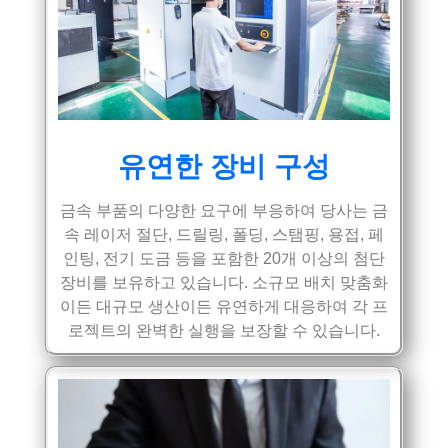
유연한 장비 구성
금속 부품의 다양한 요구에 부응하여 당사는 금
속 레이저 절단, 드릴링, 폴딩, 스탬핑, 용접, 페
인팅, 전기 도금 등을 포함한 20개 이상의 첨단
장비를 보유하고 있습니다. 소규모 배치 맞춤화
이든 대규모 생산이든 유연하게 대응하여 각 프
로젝트의 완벽한 실행을 보장할 수 있습니다.