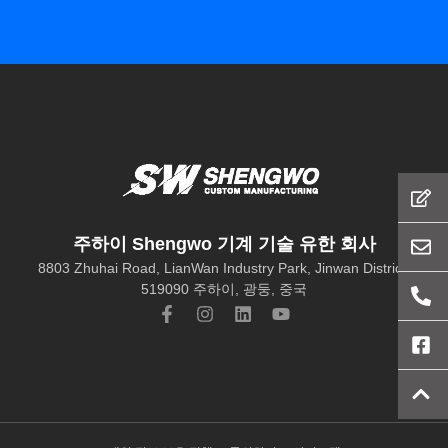
주하이 Shengwo 기계 기술 유한 회사
8803 Zhuhai Road, LianWan Industry Park, Jinwan District,
519090 주하이, 광둥, 중국