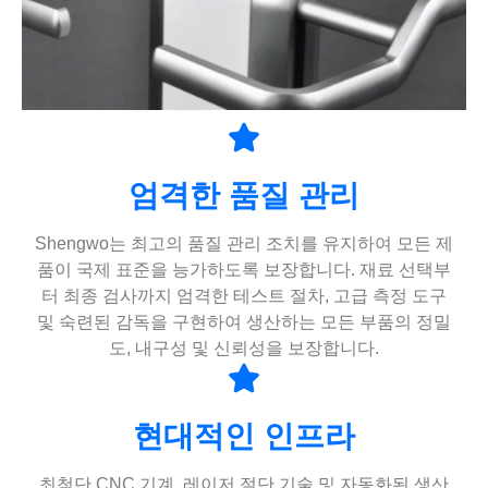
엄격한 품질 관리
Shengwo는 최고의 품질 관리 조치를 유지하여 모든 제
품이 국제 표준을 능가하도록 보장합니다. 재료 선택부
터 최종 검사까지 엄격한 테스트 절차, 고급 측정 도구
및 숙련된 감독을 구현하여 생산하는 모든 부품의 정밀
도, 내구성 및 신뢰성을 보장합니다.
현대적인 인프라
최첨단 CNC 기계, 레이저 절단 기술 및 자동화된 생산