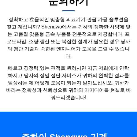
문의하기
정확하고 효율적인 맞춤형 의료기기 판금 가공 솔루션을
찾고 계십니까? Shengwo에서는 귀하의 정확한 사양에 맞
는 고품질 맞춤형 금속 부품을 전문적으로 제공합니다. 프
로토타입, 소량 생산 또는 복잡한 설계가 필요한 경우 당사
의 첨단 기술과 숙련된 엔지니어가 도움을 드릴 수 있습니
다.
빠르고 경쟁력 있는 견적을 원하시면 지금 저희에게 연락
하시고 당사의 정밀 절단 서비스가 귀하의 완벽한 결과를
달성하는 데 어떻게 도움이 되는지 알아보십시오. 귀하가
바라는 정확성과 신뢰성으로 귀하의 아이디어를 현실로 바
꿔드리겠습니다!