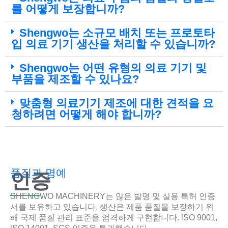
를 어떻게 보장합니까?
Shengwo는 소규모 배치 또는 프로토타
입 의료 기기 생산을 처리할 수 있습니까?
Shengwo는 어떤 유형의 의료 기기 및
부품을 제조할 수 있나요?
맞춤형 의료기기 제조에 대한 견적을 요
청하려면 어떻게 해야 합니까?
품질과 명예
인증
SHENGWO MACHINERY는 많은 발명 및 실용 특허 인증
서를 보유하고 있습니다. 생산은 제품 품질을 보장하기 위
해 국제 품질 관리 표준을 엄격하게 구현합니다. lSO 9001,