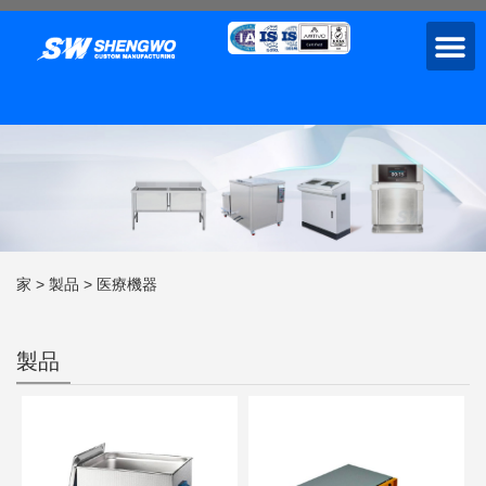
家
>
製品
>
医療機器
製品