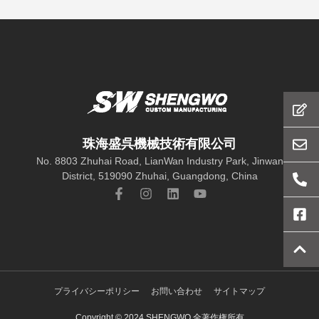
産
珠海盛呉機械技術有限公司
No. 8803 Zhuhai Road, LianWan Industry Park, Jinwan
District, 519090 Zhuhai, Guangdong, China
プライバシーポリシー
お問い合わせ
サイトマップ
Copyright © 2024 SHENGWO 全著作権所有