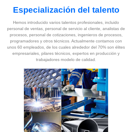
Especialización del talento
Hemos introducido varios talentos profesionales, incluido
personal de ventas, personal de servicio al cliente, analistas de
procesos, personal de cotizaciones, ingenieros de procesos,
programadores y otros técnicos. Actualmente contamos con
unos 60 empleados, de los cuales alrededor del 70% son élites
empresariales, pilares técnicos, expertos en producción y
trabajadores modelo de calidad.