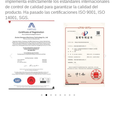
implementa estrictamente los estándares internacionales
de control de calidad para garantizar la calidad del
producto. Ha pasado las certificaciones lSO 9001, lSO
14001, SGS.