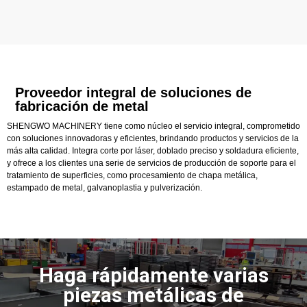
Proveedor integral de soluciones de
fabricación de metal
SHENGWO MACHINERY tiene como núcleo el servicio integral, comprometido
con soluciones innovadoras y eficientes, brindando productos y servicios de la
más alta calidad. Integra corte por láser, doblado preciso y soldadura eficiente,
y ofrece a los clientes una serie de servicios de producción de soporte para el
tratamiento de superficies, como procesamiento de chapa metálica,
estampado de metal, galvanoplastia y pulverización.
Haga rápidamente varias
piezas metálicas de