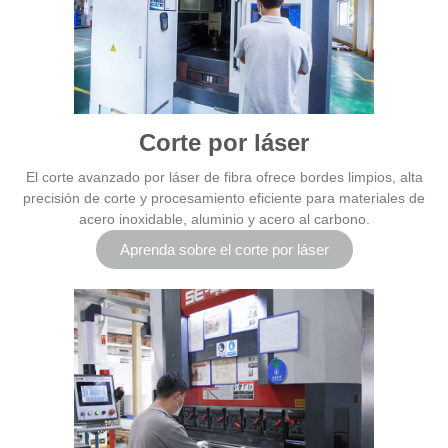
Corte por láser
El corte avanzado por láser de fibra ofrece bordes limpios, alta
precisión de corte y procesamiento eficiente para materiales de
acero inoxidable, aluminio y acero al carbono.
Aprenda sobre el corte por láser