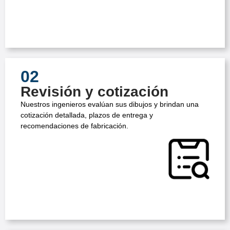
02
Revisión y cotización
Nuestros ingenieros evalúan sus dibujos y brindan una
cotización detallada, plazos de entrega y
recomendaciones de fabricación.