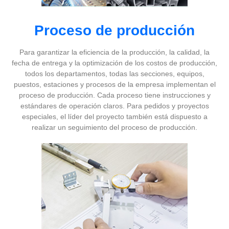
Proceso de producción
Para garantizar la eficiencia de la producción, la calidad, la
fecha de entrega y la optimización de los costos de producción,
todos los departamentos, todas las secciones, equipos,
puestos, estaciones y procesos de la empresa implementan el
proceso de producción. Cada proceso tiene instrucciones y
estándares de operación claros. Para pedidos y proyectos
especiales, el líder del proyecto también está dispuesto a
realizar un seguimiento del proceso de producción.