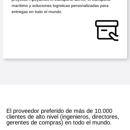
marítimo y soluciones logísticas personalizadas para
entregas en todo el mundo.
El proveedor preferido de más de 10.000
clientes de alto nivel (ingenieros, directores,
gerentes de compras) en todo el mundo.