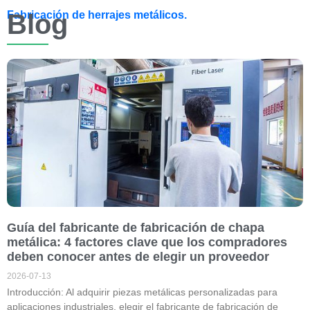
Fabricación de herrajes metálicos.
Blog
Guía del fabricante de fabricación de chapa
metálica: 4 factores clave que los compradores
deben conocer antes de elegir un proveedor
2026-07-13
Introducción: Al adquirir piezas metálicas personalizadas para
aplicaciones industriales, elegir el fabricante de fabricación de