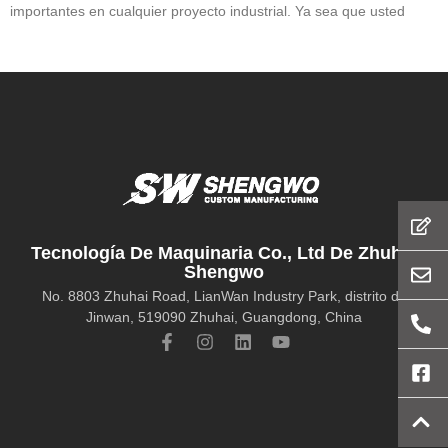
importantes en cualquier proyecto industrial. Ya sea que usted
Tecnología De Maquinaria Co., Ltd De Zhuhai
Shengwo
No. 8803 Zhuhai Road, LianWan Industry Park, distrito de
Jinwan, 519090 Zhuhai, Guangdong, China