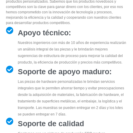
productos personalizados. Sabemos que los productos novedosos y
competitivos son la clave para ganar dinero con los clientes, por eso nos
hemos comprometido con la innovación de tecnología y procesos,
mejorando la eficiencia y la calidad y cooperando con nuestros clientes
para desarrollar productos competitivos.
Apoyo técnico:
Nuestros ingenieros con más de 10 años de experiencia realizarán
un análisis integral de las piezas y le brindarán mejores
sugerencias de estructura de proceso para mejorar la calidad del
producto, la eficiencia de producción y precios más competitivos.
Soporte de apoyo maduro:
Las piezas de hardware personalizadas le brindan servicios
integrales que le permiten ahorrar tiempo y evitar preocupaciones
desde la adquisición de materiales, la fabricación de hardware, el
tratamiento de superficies metálicas, el embalaje, la logística y el
transporte. Las muestras se pueden entregar en 2 días y los lotes
se pueden entregar en 7 días.
Soporte de calidad