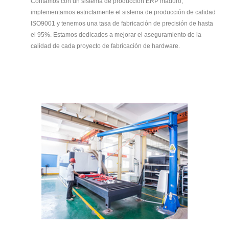
Contamos con un sistema de producción ERP maduro,
implementamos estrictamente el sistema de producción de calidad
ISO9001 y tenemos una tasa de fabricación de precisión de hasta
el 95%. Estamos dedicados a mejorar el aseguramiento de la
calidad de cada proyecto de fabricación de hardware.