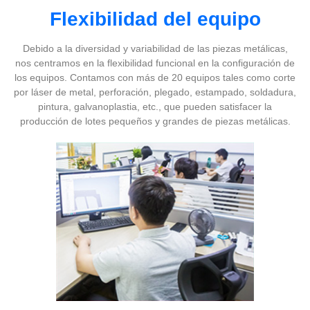
Flexibilidad del equipo
Debido a la diversidad y variabilidad de las piezas metálicas,
nos centramos en la flexibilidad funcional en la configuración de
los equipos. Contamos con más de 20 equipos tales como corte
por láser de metal, perforación, plegado, estampado, soldadura,
pintura, galvanoplastia, etc., que pueden satisfacer la
producción de lotes pequeños y grandes de piezas metálicas.