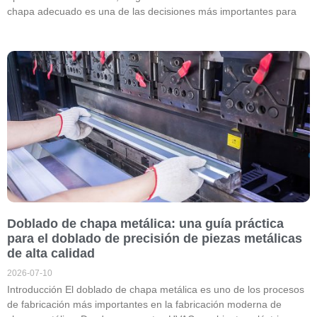
chapa adecuado es una de las decisiones más importantes para
Doblado de chapa metálica: una guía práctica
para el doblado de precisión de piezas metálicas
de alta calidad
2026-07-10
Introducción El doblado de chapa metálica es uno de los procesos
de fabricación más importantes en la fabricación moderna de