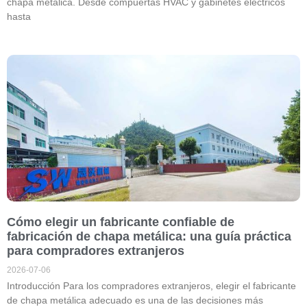
chapa metálica. Desde compuertas HVAC y gabinetes eléctricos
hasta
Cómo elegir un fabricante confiable de
fabricación de chapa metálica: una guía práctica
para compradores extranjeros
2026-07-06
Introducción Para los compradores extranjeros, elegir el fabricante
de chapa metálica adecuado es una de las decisiones más