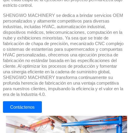
estricto control.
SHENGWO MACHINERY se dedica a brindar servicios OEM
personalizados y altamente competitivos para diversas
industrias, incluidas HVAC, automatización industrial,
dispositivos médicos, telecomunicaciones, computación en la
nube y exhibiciones minoristas. Ya sea que se trate de
fabricación de chapa de precisión, mecanizado CNC complejo
o sistemas de estanterías para supermercados y compuertas
HVAC personalizadas, ofrecemos una ejecución precisa de
fabricación no estándar basada en las especificaciones del
cliente. Al optimizar los procesos de producción y fomentar
una sinergia eficiente en la cadena de suministro global,
SHENGWO MACHINERY transforma continuamente su
profunda herencia de fabricación en una ventaja competitiva
para nuestros clientes, impulsando la eficiencia y el valor en la
era de la Industria 4.0.
Contáctenos