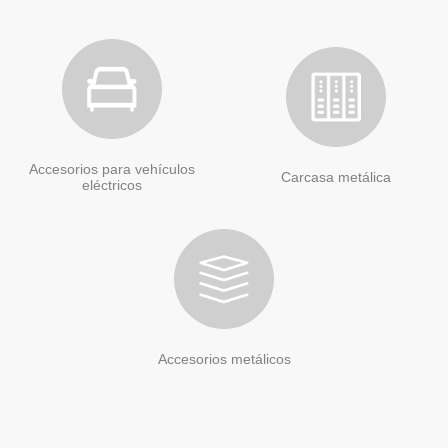
Accesorios para vehículos
Carcasa metálica
eléctricos
Accesorios metálicos