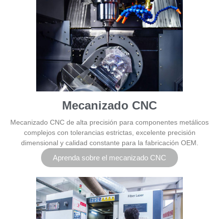
Mecanizado CNC
Mecanizado CNC de alta precisión para componentes metálicos
complejos con tolerancias estrictas, excelente precisión
dimensional y calidad constante para la fabricación OEM.
Aprenda sobre el mecanizado CNC