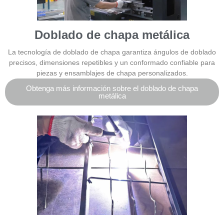
Doblado de chapa metálica
La tecnología de doblado de chapa garantiza ángulos de doblado
precisos, dimensiones repetibles y un conformado confiable para
piezas y ensamblajes de chapa personalizados.
Obtenga más información sobre el doblado de chapa
metálica