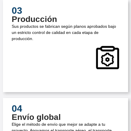
03
Producción
Sus productos se fabrican según planos aprobados bajo
un estricto control de calidad en cada etapa de
producción.
04
Envío global
Elige el método de envío que mejor se adapte a tu
proyecto. Apoyamos el transporte aéreo, el transporte