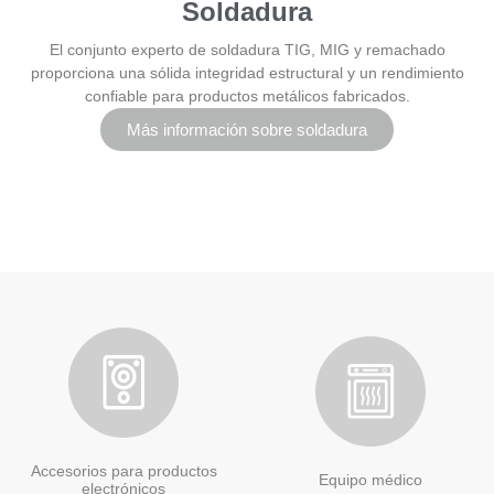
Soldadura
El conjunto experto de soldadura TIG, MIG y remachado
proporciona una sólida integridad estructural y un rendimiento
confiable para productos metálicos fabricados.
Más información sobre soldadura
Accesorios para productos
Equipo médico
electrónicos