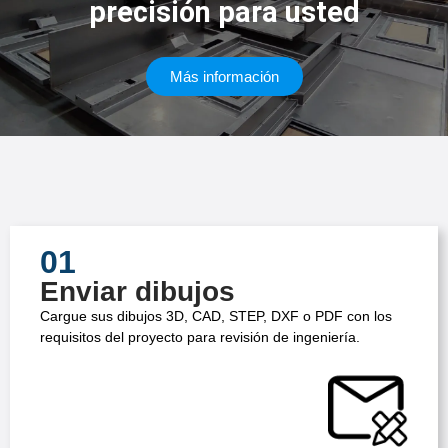
precisión para usted
Más información
01
Enviar dibujos
Cargue sus dibujos 3D, CAD, STEP, DXF o PDF con los
requisitos del proyecto para revisión de ingeniería.